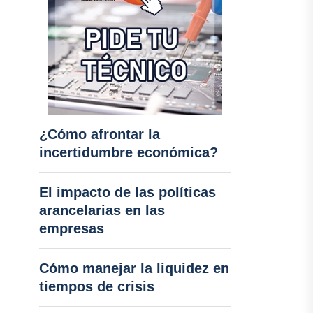
¿Cómo afrontar la
incertidumbre económica?
El impacto de las políticas
arancelarias en las
empresas
Cómo manejar la liquidez en
tiempos de crisis