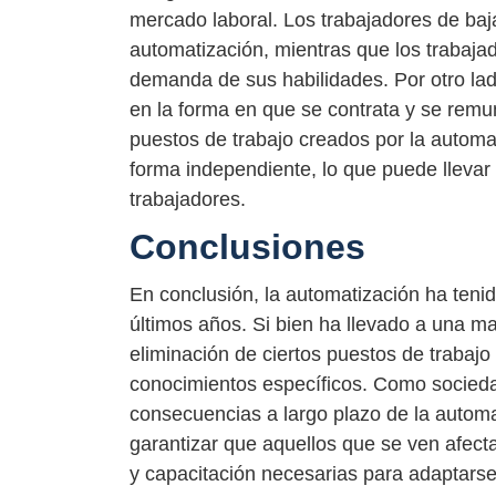
mercado laboral. Los trabajadores de baja
automatización, mientras que los trabajad
demanda de sus habilidades. Por otro lad
en la forma en que se contrata y se remu
puestos de trabajo creados por la automa
forma independiente, lo que puede llevar
trabajadores.
Conclusiones
En conclusión, la automatización ha tenid
últimos años. Si bien ha llevado a una ma
eliminación de ciertos puestos de trabajo
conocimientos específicos. Como socieda
consecuencias a largo plazo de la automa
garantizar que aquellos que se ven afec
y capacitación necesarias para adapta