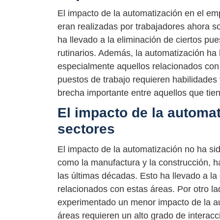
El impacto de la automatización en el em
eran realizadas por trabajadores ahora s
ha llevado a la eliminación de ciertos pu
rutinarios. Además, la automatización ha 
especialmente aquellos relacionados con 
puestos de trabajo requieren habilidades
brecha importante entre aquellos que tien
El impacto de la automat
sectores
El impacto de la automatización no ha si
como la manufactura y la construcción, 
las últimas décadas. Esto ha llevado a l
relacionados con estas áreas. Por otro la
experimentado un menor impacto de la au
áreas requieren un alto grado de interacc