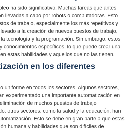
pleo ha sido significativo. Muchas tareas que antes
on llevadas a cabo por robots o computadoras. Esto
estos de trabajo, especialmente los más repetitivos y
llevado a la creación de nuevos puestos de trabajo,
la tecnología y la programación. Sin embargo, estos
 y conocimientos específicos, lo que puede crear una
en estas habilidades y aquellos que no las tienen.
ización en los diferentes
do uniforme en todos los sectores. Algunos sectores,
han experimentado una importante automatización en
a eliminación de muchos puestos de trabajo
do, otros sectores, como la salud y la educación, han
tomatización. Esto se debe en gran parte a que estas
ión humana y habilidades que son difíciles de