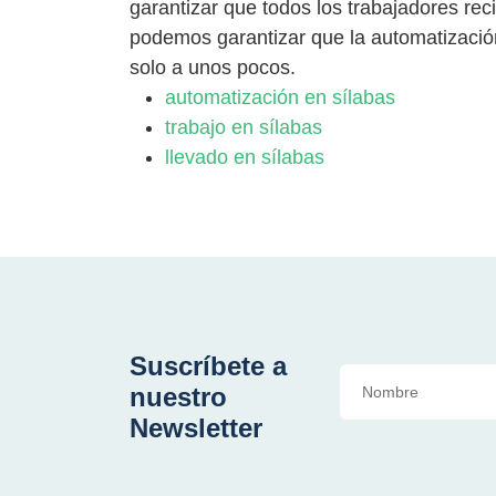
garantizar que todos los trabajadores reci
podemos garantizar que la automatización
solo a unos pocos.
automatización en sílabas
trabajo en sílabas
llevado en sílabas
Suscríbete a
nuestro
Newsletter