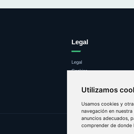
Legal
Legal
Cookies
Contacto
Utilizamos coo
Usamos cookies y otras
navegación en nuestra
anuncios adecuados, pa
comprender de donde ll