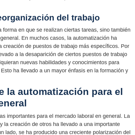
eorganización del trabajo
 forma en que se realizan ciertas tareas, sino también
n general. En muchos casos, la automatización ha
la creación de puestos de trabajo más específicos. Por
levado a la desaparición de ciertos puestos de trabajo
dquieran nuevas habilidades y conocimientos para
Esto ha llevado a un mayor énfasis en la formación y
 la automatización para el
eneral
as importantes para el mercado laboral en general. La
 y la creación de otros ha llevado a una importante
n lado, se ha producido una creciente polarización del