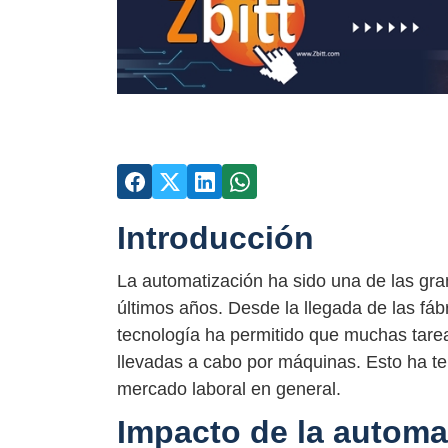
Introducción
La automatización ha sido una de las gra
últimos años. Desde la llegada de las fábri
tecnología ha permitido que muchas tare
llevadas a cabo por máquinas. Esto ha te
mercado laboral en general.
Impacto de la automa