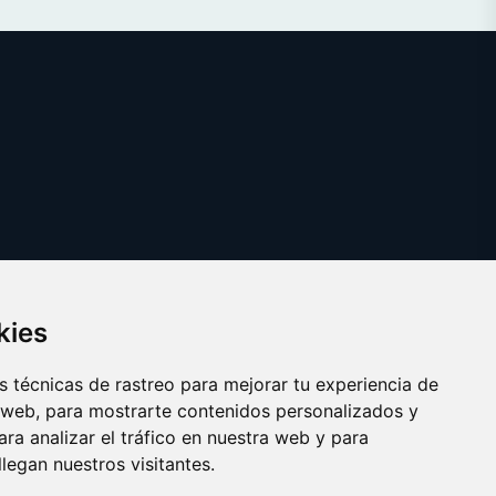
kies
 técnicas de rastreo para mejorar tu experiencia de
 web, para mostrarte contenidos personalizados y
ra analizar el tráfico en nuestra web y para
egan nuestros visitantes.
Copyright © 2025