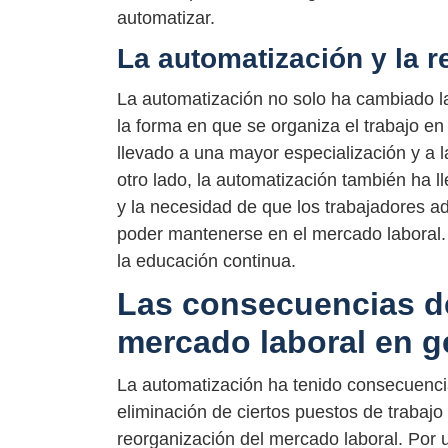
automatizar.
La automatización y la r
La automatización no solo ha cambiado la
la forma en que se organiza el trabajo e
llevado a una mayor especialización y a 
otro lado, la automatización también ha l
y la necesidad de que los trabajadores a
poder mantenerse en el mercado laboral. 
la educación continua.
Las consecuencias de
mercado laboral en g
La automatización ha tenido consecuenci
eliminación de ciertos puestos de trabajo
reorganización del mercado laboral. Por u