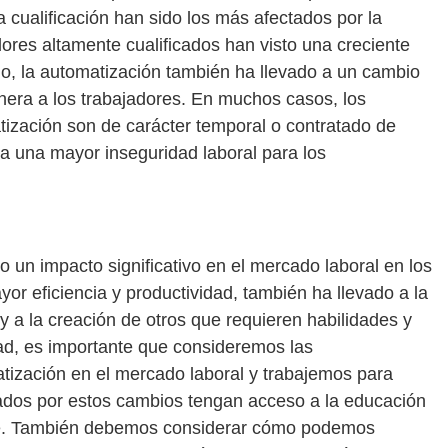
 cualificación han sido los más afectados por la
ores altamente cualificados han visto una creciente
o, la automatización también ha llevado a un cambio
nera a los trabajadores. En muchos casos, los
tización son de carácter temporal o contratado de
 a una mayor inseguridad laboral para los
o un impacto significativo en el mercado laboral en los
yor eficiencia y productividad, también ha llevado a la
 y a la creación de otros que requieren habilidades y
d, es importante que consideremos las
tización en el mercado laboral y trabajemos para
tados por estos cambios tengan acceso a la educación
rse. También debemos considerar cómo podemos