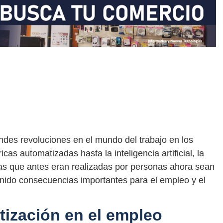
ndes revoluciones en el mundo del trabajo en los
cas automatizadas hasta la inteligencia artificial, la
as que antes eran realizadas por personas ahora sean
nido consecuencias importantes para el empleo y el
tización en el empleo