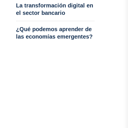
La transformación digital en
el sector bancario
¿Qué podemos aprender de
las economías emergentes?