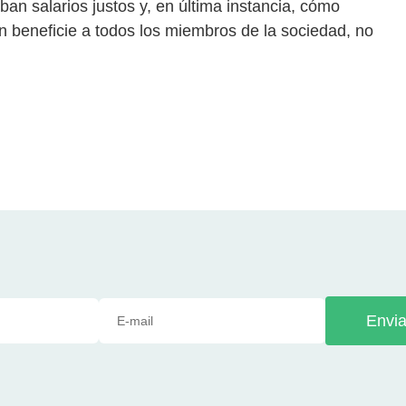
ban salarios justos y, en última instancia, cómo
 beneficie a todos los miembros de la sociedad, no
Envia