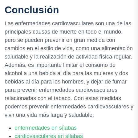
Conclusión
Las enfermedades cardiovasculares son una de las
principales causas de muerte en todo el mundo,
pero se pueden prevenir en gran medida con
cambios en el estilo de vida, como una alimentación
saludable y la realización de actividad física regular.
Además, es importante limitar el consumo de
alcohol a una bebida al día para las mujeres y dos
bebidas al día para los hombres, y dejar de fumar
para prevenir enfermedades cardiovasculares
relacionadas con el tabaco. Con estas medidas
podemos prevenir enfermedades cardiovasculares y
vivir una vida más larga y saludable.
enfermedades en sílabas
cardiovasculares en sílabas