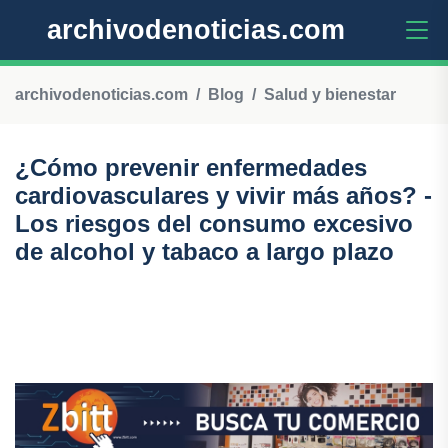
archivodenoticias.com
archivodenoticias.com
Blog
Salud y bienestar
¿Cómo prevenir enfermedades
cardiovasculares y vivir más años? -
Los riesgos del consumo excesivo
de alcohol y tabaco a largo plazo