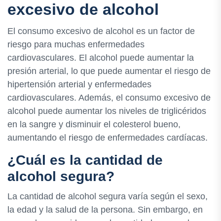
excesivo de alcohol
El consumo excesivo de alcohol es un factor de
riesgo para muchas enfermedades
cardiovasculares. El alcohol puede aumentar la
presión arterial, lo que puede aumentar el riesgo de
hipertensión arterial y enfermedades
cardiovasculares. Además, el consumo excesivo de
alcohol puede aumentar los niveles de triglicéridos
en la sangre y disminuir el colesterol bueno,
aumentando el riesgo de enfermedades cardíacas.
¿Cuál es la cantidad de
alcohol segura?
La cantidad de alcohol segura varía según el sexo,
la edad y la salud de la persona. Sin embargo, en