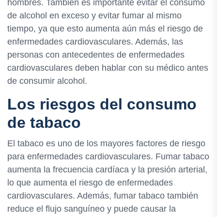
hombres. También es importante evitar el consumo
de alcohol en exceso y evitar fumar al mismo
tiempo, ya que esto aumenta aún más el riesgo de
enfermedades cardiovasculares. Además, las
personas con antecedentes de enfermedades
cardiovasculares deben hablar con su médico antes
de consumir alcohol.
Los riesgos del consumo
de tabaco
El tabaco es uno de los mayores factores de riesgo
para enfermedades cardiovasculares. Fumar tabaco
aumenta la frecuencia cardíaca y la presión arterial,
lo que aumenta el riesgo de enfermedades
cardiovasculares. Además, fumar tabaco también
reduce el flujo sanguíneo y puede causar la