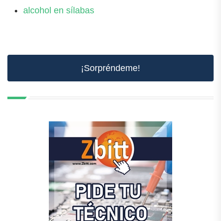
alcohol en sílabas
¡Sorpréndeme!