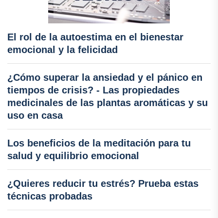
El rol de la autoestima en el bienestar
emocional y la felicidad
¿Cómo superar la ansiedad y el pánico en
tiempos de crisis? - Las propiedades
medicinales de las plantas aromáticas y su
uso en casa
Los beneficios de la meditación para tu
salud y equilibrio emocional
¿Quieres reducir tu estrés? Prueba estas
técnicas probadas