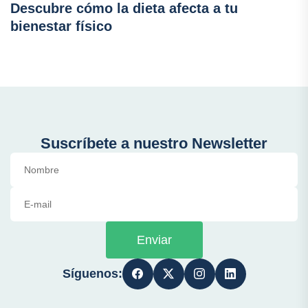
Descubre cómo la dieta afecta a tu
bienestar físico
Suscríbete a nuestro Newsletter
Enviar
Síguenos: