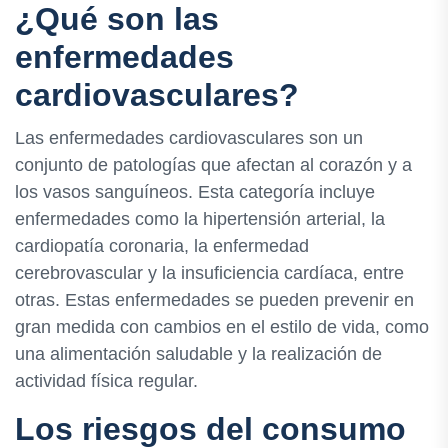
¿Qué son las
enfermedades
cardiovasculares?
Las enfermedades cardiovasculares son un
conjunto de patologías que afectan al corazón y a
los vasos sanguíneos. Esta categoría incluye
enfermedades como la hipertensión arterial, la
cardiopatía coronaria, la enfermedad
cerebrovascular y la insuficiencia cardíaca, entre
otras. Estas enfermedades se pueden prevenir en
gran medida con cambios en el estilo de vida, como
una alimentación saludable y la realización de
actividad física regular.
Los riesgos del consumo