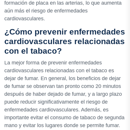
formación de placa en las arterias, lo que aumenta
aún más el riesgo de enfermedades
cardiovasculares.
¿Cómo prevenir enfermedades
cardiovasculares relacionadas
con el tabaco?
La mejor forma de prevenir enfermedades
cardiovasculares relacionadas con el tabaco es
dejar de fumar. En general, los beneficios de dejar
de fumar se observan tan pronto como 20 minutos
después de haber dejado de fumar, y a largo plazo
puede reducir significativamente el riesgo de
enfermedades cardiovasculares. Además, es
importante evitar el consumo de tabaco de segunda
mano y evitar los lugares donde se permite fumar.