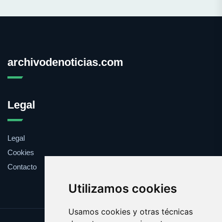
archivodenoticias.com
Legal
Legal
Cookies
Contacto
Utilizamos cookies
Usamos cookies y otras técnicas