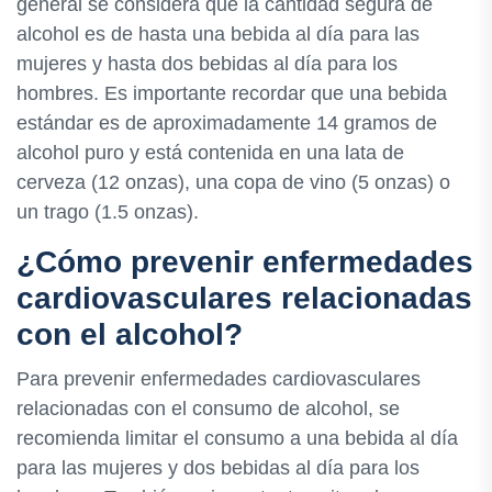
general se considera que la cantidad segura de
alcohol es de hasta una bebida al día para las
mujeres y hasta dos bebidas al día para los
hombres. Es importante recordar que una bebida
estándar es de aproximadamente 14 gramos de
alcohol puro y está contenida en una lata de
cerveza (12 onzas), una copa de vino (5 onzas) o
un trago (1.5 onzas).
¿Cómo prevenir enfermedades
cardiovasculares relacionadas
con el alcohol?
Para prevenir enfermedades cardiovasculares
relacionadas con el consumo de alcohol, se
recomienda limitar el consumo a una bebida al día
para las mujeres y dos bebidas al día para los