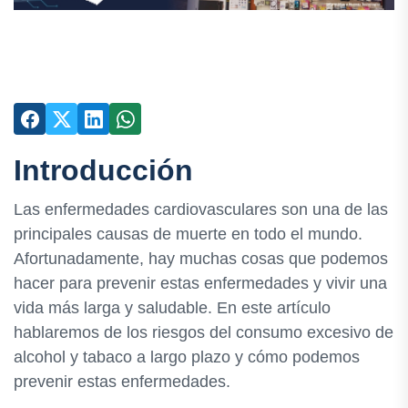
Introducción
Las enfermedades cardiovasculares son una de las
principales causas de muerte en todo el mundo.
Afortunadamente, hay muchas cosas que podemos
hacer para prevenir estas enfermedades y vivir una
vida más larga y saludable. En este artículo
hablaremos de los riesgos del consumo excesivo de
alcohol y tabaco a largo plazo y cómo podemos
prevenir estas enfermedades.