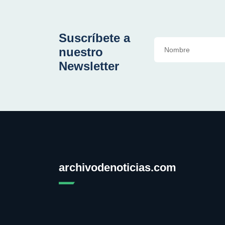
Suscríbete a
nuestro
Newsletter
archivodenoticias.com