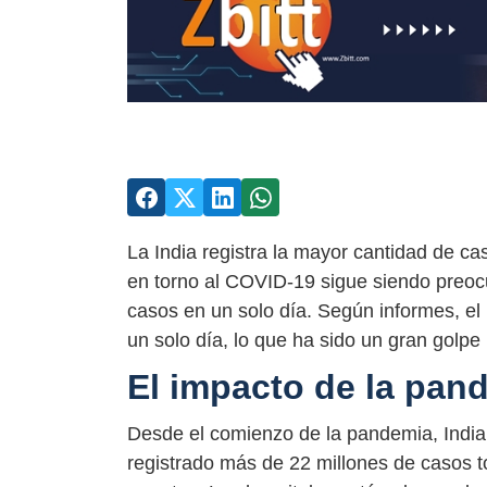
La India registra la mayor cantidad de c
en torno al COVID-19 sigue siendo preoc
casos en un solo día. Según informes, e
un solo día, lo que ha sido un gran golpe
El impacto de la pan
Desde el comienzo de la pandemia, India 
registrado más de 22 millones de casos 