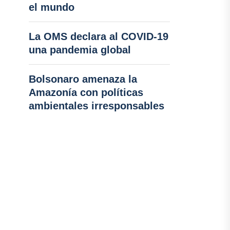
el mundo
La OMS declara al COVID-19
una pandemia global
Bolsonaro amenaza la
Amazonía con políticas
ambientales irresponsables