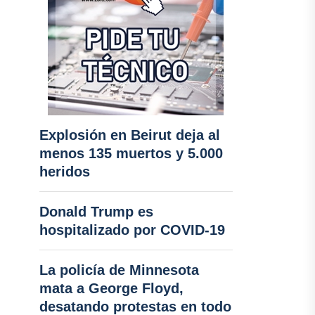
Explosión en Beirut deja al
menos 135 muertos y 5.000
heridos
Donald Trump es
hospitalizado por COVID-19
La policía de Minnesota
mata a George Floyd,
desatando protestas en todo